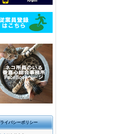
ライバシーポリシー