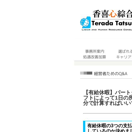
【有給休暇】パート
フトによって1日の
分で計算すればいい
有給休暇の3つの支
しているのか決めま