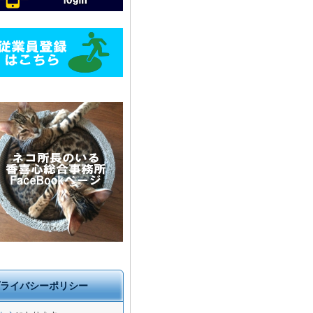
ライバシーポリシー